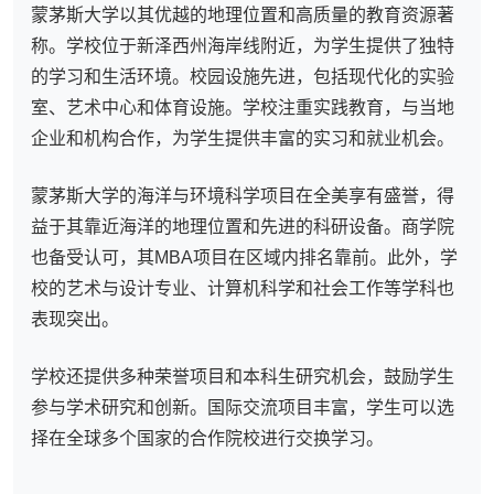
蒙茅斯大学以其优越的地理位置和高质量的教育资源著
称。学校位于新泽西州海岸线附近，为学生提供了独特
的学习和生活环境。校园设施先进，包括现代化的实验
室、艺术中心和体育设施。学校注重实践教育，与当地
企业和机构合作，为学生提供丰富的实习和就业机会。
蒙茅斯大学的海洋与环境科学项目在全美享有盛誉，得
益于其靠近海洋的地理位置和先进的科研设备。商学院
也备受认可，其MBA项目在区域内排名靠前。此外，学
校的艺术与设计专业、计算机科学和社会工作等学科也
表现突出。
学校还提供多种荣誉项目和本科生研究机会，鼓励学生
参与学术研究和创新。国际交流项目丰富，学生可以选
择在全球多个国家的合作院校进行交换学习。