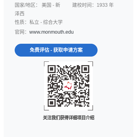
国家/地区：
美国 - 新
建校时间：1933 年
泽西
性质：私立 - 综合大学
官网：
www.monmouth.edu
免费评估 - 获取申请方案
关注我们获得详细项目介绍