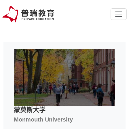
蒙莫斯大学
Monmouth University