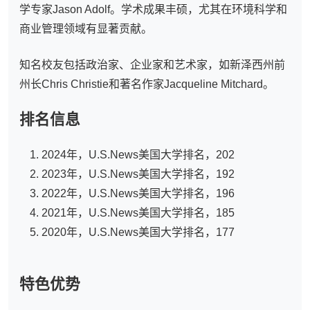
学专家Jason Adolf。学术成果丰硕，尤其在环境科学和
商业管理领域有显著贡献。
知名校友包括政治家、企业家和艺术家，如新泽西州前
州长Chris Christie和著名作家Jacqueline Mitchard。
排名信息
2024年，U.S.News美国大学排名，202
2023年，U.S.News美国大学排名，192
2022年，U.S.News美国大学排名，196
2021年，U.S.News美国大学排名，185
2020年，U.S.News美国大学排名，177
特色优势