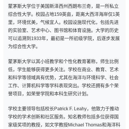
蒙茅斯大学位于美国新泽西州西朗布兰奇，是一所私立
综合性大学。校园占地159英亩，距离大西洋海岸仅1英
里，环境优美，气候宜人。校园设施现代化，包括先进
的实验室、艺术中心、图书馆和体育设施。大学的历史
可以追溯到1933年，最初是一所初级学院，后逐步发展
为综合性大学。
蒙茅斯大学以其小班教学和个性化教育著称，师生比例
低，学生能够获得更多关注。学校在商业、教育、艺术
和科学等领域具有优势，尤其在海洋与环境科学、社会
工作、计算机科学等学科表现突出。学校还拥有多个荣
誉项目，如荣誉学院和本科生研究计划。
学校主要领导包括校长Patrick F. Leahy，他致力于推动
学校的学术创新和社区服务。知名教师包括多位获得国
家级奖项的教授，如文学教授Michael Thomas和海洋科