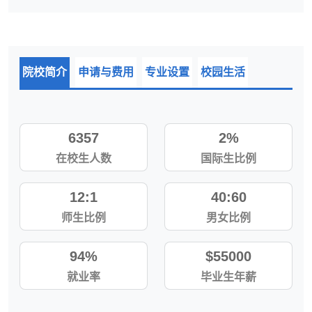
院校简介
申请与费用
专业设置
校园生活
6357
2%
在校生人数
国际生比例
12:1
40:60
师生比例
男女比例
94%
$55000
就业率
毕业生年薪