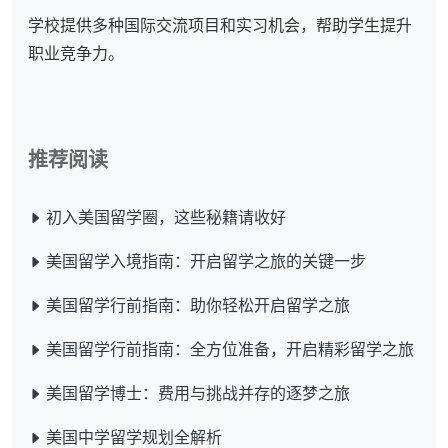
学校提供多种国际交流项目和实习机会，帮助学生提升
职业竞争力。
推荐阅读
初入美国留学圈，这些秘籍请收好
美国留学入境指南：开启留学之旅的关键一步
美国留学行前指南：助你轻松开启留学之旅
美国留学行前指南：全方位准备，开启精彩留学之旅
美国留学博士：费用与挑战并存的逐梦之旅
美国中学留学规划全解析