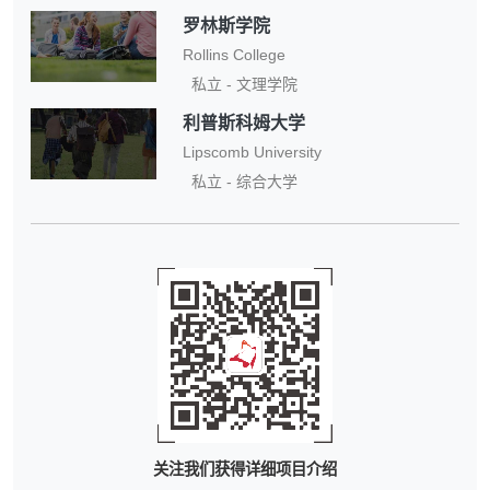
罗林斯学院
Rollins College
私立 - 文理学院
利普斯科姆大学
Lipscomb University
私立 - 综合大学
关注我们获得详细项目介绍