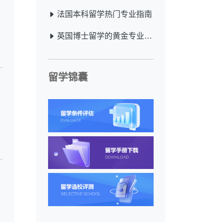
法国本科留学热门专业指南
英国博士留学的黄金专业指南
留学锦囊