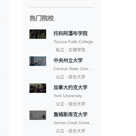
热门院校
托科阿瀑布学院
Toccoa Falls College
私立 - 文理学院
中央州立大学
Central State University
公立 - 综合大学
加拿大约克大学
York University
公立 - 综合大学
詹姆斯库克大学
James Cook University
公立 - 综合大学