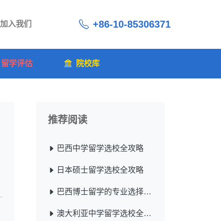
+86-10-85306371
加入我们
留学评估
院校库
推荐阅读
巴西中学留学选校全攻略
日本硕士留学选校全攻略
巴西博士留学的专业选择与优势解析
澳大利亚中学留学选校全攻略