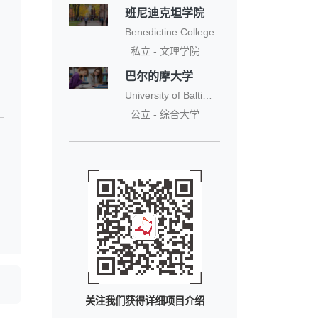
班尼迪克坦学院
Benedictine College
私立 - 文理学院
巴尔的摩大学
University of Baltimore
公立 - 综合大学
关注我们获得详细项目介绍