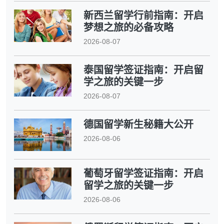
新西兰留学行前指南：开启
梦想之旅的必备攻略
2026-08-07
泰国留学签证指南：开启留
学之旅的关键一步
2026-08-07
德国留学新生秘籍大公开
2026-08-06
葡萄牙留学签证指南：开启
留学之旅的关键一步
2026-08-06