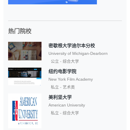
热门院校
密歇根大学迪尔本分校
University of Michigan-Dearborn
公立 - 综合大学
纽约电影学院
New York Film Academy
私立 - 艺术类
美利坚大学
American University
私立 - 综合大学