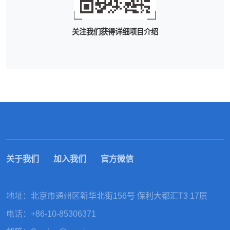
关注我们获得详细项目介绍
关于我们
加入我们
官方微信
地址：北京市通州区新华北街156号 保利大都汇T3 17层
电话：
+86-10-85306371