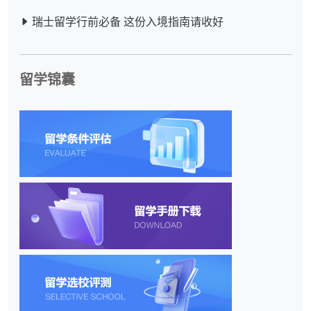
瑞士留学行前必备 这份入境指南请收好
留学锦囊