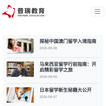
探秘中国澳门留学入境指南
2026-08-08
马来西亚留学行前指南：开
启精彩留学之旅
2026-08-08
日本留学新生秘籍大公开
2026-08-07