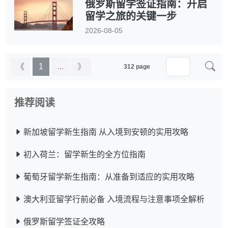
俄罗斯留学签证指南：开启
留学之旅的关键一步
2026-08-05
《
1
...
》
312 page
推荐阅读
新加坡留学新生指南 从入境到安顿的实用攻略
初入荷兰：留学新生的全方位指南
葡萄牙留学新生指南：从准备到适应的实用攻略
澳大利亚留学行前必备 入境流程与注意事项全解析
俄罗斯留学签证全攻略