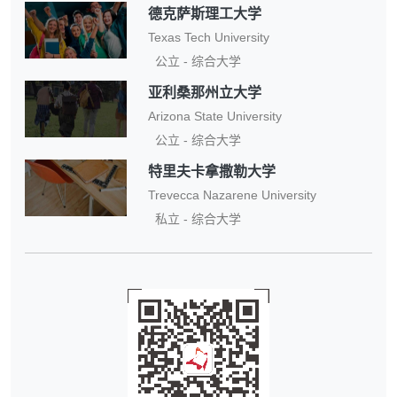
德克萨斯理工大学
Texas Tech University
公立 - 综合大学
亚利桑那州立大学
Arizona State University
公立 - 综合大学
特里夫卡拿撒勒大学
Trevecca Nazarene University
私立 - 综合大学