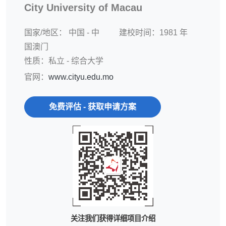
City University of Macau
国家/地区：
中国 - 中
建校时间：1981 年
国澳门
性质：私立 - 综合大学
官网：
www.cityu.edu.mo
免费评估 - 获取申请方案
关注我们获得详细项目介绍