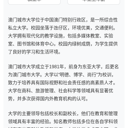
澳门城市大学位于中国澳门特别行政区，是一所综合性
私立大学。校园坐落于氹仔区，环境优美，交通便利。
大学拥有现代化的教学设施，包括多媒体教室、实验
室、图书馆和体育中心。校园内绿树成荫，为学生提供
了良好的学习和生活环境。
澳门城市大学成立于1981年，前身为东亚大学，后更名
为澳门城市大学。大学以“明德、博学、尚行”为校训，
致力于培养具有国际视野和社会责任感的高素质人才。
大学在商科、旅游管理、社会科学等领域具有显著优
势，并多次获得国内外教育机构的认可。
大学的主要领导包括校长和副校长，他们在教育和管理
领域具有丰富的经验。知名教师包括多位在各自学科领