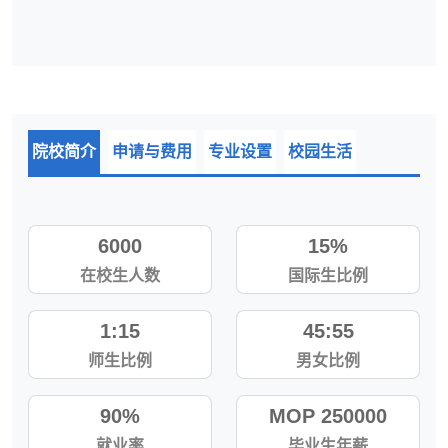
院校简介
申请与费用
专业设置
校园生活
6000
15%
在校生人数
国际生比例
1:15
45:55
师生比例
男女比例
90%
MOP 250000
就业率
毕业生年薪