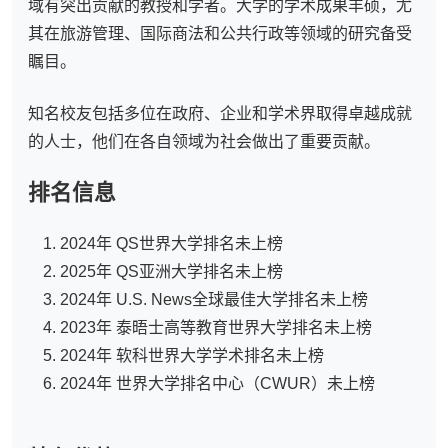
域有突出贡献的教授和学者。大学的学术成果丰硕，尤
其在旅游管理、国际商法和公共行政等领域的研究备受
瞩目。
知名校友包括多位在政府、企业和学术界取得卓越成就
的人士，他们在各自领域为社会做出了重要贡献。
排名信息
2024年 QS世界大学排名未上榜
2025年 QS亚洲大学排名未上榜
2024年 U.S. News全球最佳大学排名未上榜
2023年 泰晤士高等教育世界大学排名未上榜
2024年 软科世界大学学术排名未上榜
2024年 世界大学排名中心（CWUR）未上榜