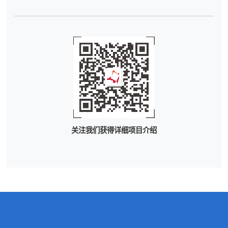
关注我们获得详细项目介绍