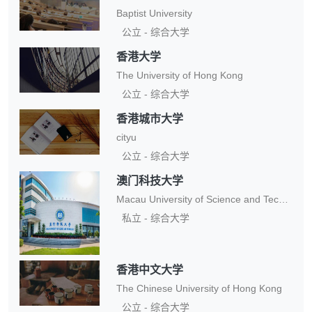
Baptist University
公立 - 综合大学
香港大学
The University of Hong Kong
公立 - 综合大学
香港城市大学
cityu
公立 - 综合大学
澳门科技大学
Macau University of Science and Technology
私立 - 综合大学
香港中文大学
The Chinese University of Hong Kong
公立 - 综合大学