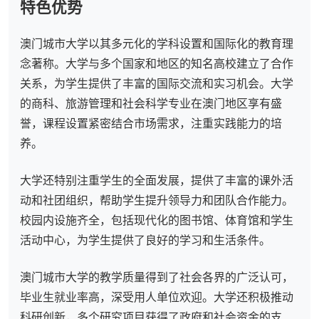
特色优势
澳门城市大学以其多元化的学科设置和国际化的教育理
念著称。大学与多个国家和地区的知名高校建立了合作
关系，为学生提供了丰富的国际交流和实习机会。大学
的商科、旅游管理和社会科学专业在澳门地区享有盛
誉，课程设置紧密结合市场需求，注重实践能力的培
养。
大学还特别注重学生的全面发展，提供了丰富的课外活
动和社团组织，帮助学生提升领导力和团队合作能力。
校园内设施齐全，包括现代化的图书馆、体育馆和学生
活动中心，为学生提供了良好的学习和生活条件。
澳门城市大学的教学质量得到了社会各界的广泛认可，
毕业生就业率高，深受用人单位欢迎。大学还积极推动
科研创新，多个研究项目获得了政府和社会资金的支