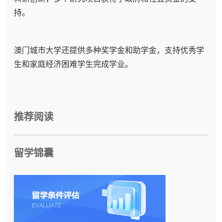
持。
澳门城市大学还提供多种奖学金和助学金，支持优秀学
生和家庭经济困难学生完成学业。
推荐阅读
留学锦囊