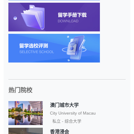
热门院校
澳门城市大学
City University of Macau
私立 - 综合大学
香港浸会