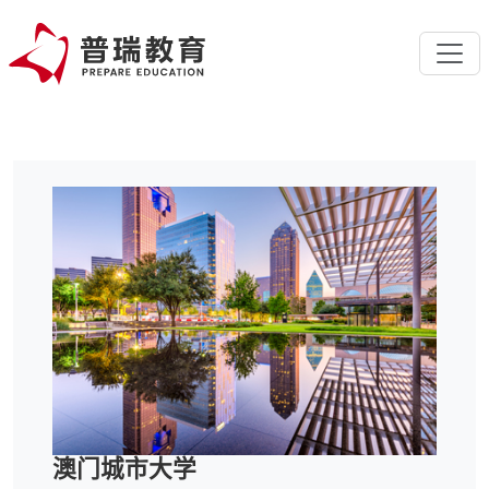
澳门城市大学