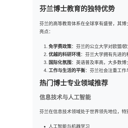
芬兰博士教育的独特优势
芬兰的高等教育体系在全球享有盛誉，其博
亮点：
免学费政策
：芬兰的公立大学对欧盟/
优越的科研环境
：芬兰大学拥有先进的
国际化氛围
：英语普及率高，大多数博
工作与生活的平衡
：芬兰社会注重工作
热门博士专业领域推荐
信息技术与人工智能
芬兰在信息技术领域处于世界领先地位，特
人工智能与机器学习