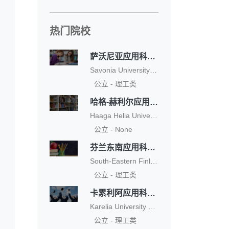
热门院校
萨沃尼亚应用科技大学
Savonia University of Applied Sciences
公立 - 理工类
哈格-赫利尔应用科技大学
Haaga Helia University of Applied Sciences
公立 - None
芬兰东南应用科技大学
South-Eastern Finland University of Applied Sciences
公立 - 理工类
卡累利阿应用科技大学
Karelia University of Applied Sciences
公立 - 理工类