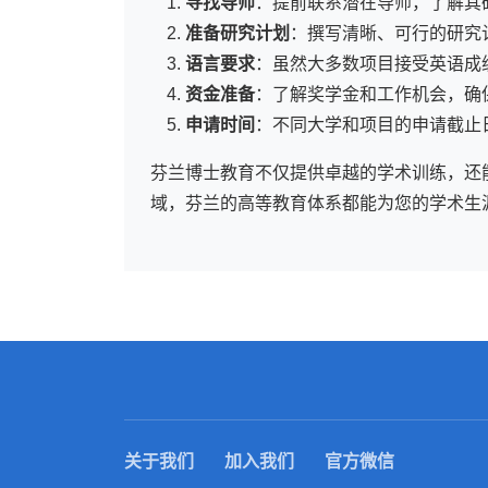
寻找导师
：提前联系潜在导师，了解其
准备研究计划
：撰写清晰、可行的研究
语言要求
：虽然大多数项目接受英语成
资金准备
：了解奖学金和工作机会，确
申请时间
：不同大学和项目的申请截止
芬兰博士教育不仅提供卓越的学术训练，还
域，芬兰的高等教育体系都能为您的学术生
关于我们
加入我们
官方微信