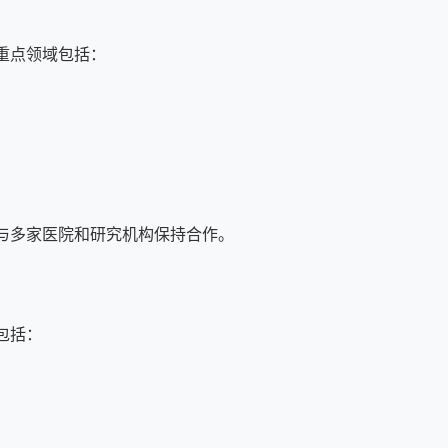
重点领域包括：
与多家医院和研究机构保持合作。
包括：