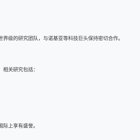
世界级的研究团队，与诺基亚等科技巨头保持密切合作。
，相关研究包括：
国际上享有盛誉。