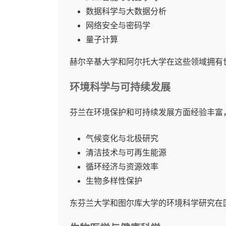
数据科学与大数据分析
网络安全与密码学
量子计算
赫尔辛基大学和阿尔托大学在这些领域拥有
环境科学与可持续发展
芬兰在环境保护和可持续发展方面经验丰富
气候变化与北极研究
清洁技术与可再生能源
循环经济与资源效率
生物多样性保护
东芬兰大学和图尔库大学的环境科学研究在