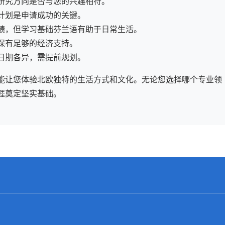
研究方向是否与您的兴趣相符。
计划是申请成功的关键。
绩，但学习基础芬兰语有助于日常生活。
保有足够的经济支持。
日期各异，需提前规划。
能让您体验北欧独特的生活方式和文化。无论您选择哪个专业领
涯奠定坚实基础。