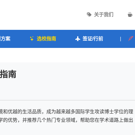
关于我们
划方案
选校指南
签证/行前
|
指南
境和优越的生活品质，成为越来越多国际学生攻读博士学位的理
学的优势，并推荐几个热门专业领域，帮助您在学术道路上做出