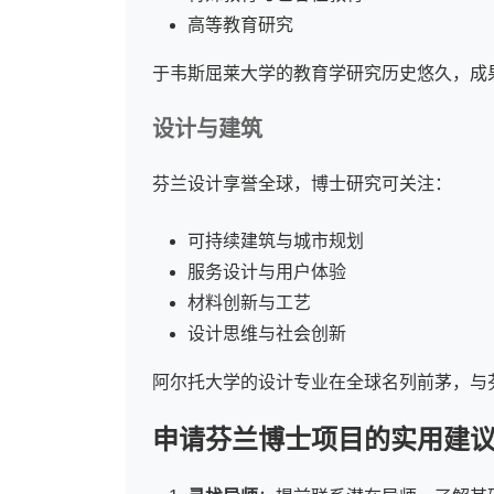
高等教育研究
于韦斯屈莱大学的教育学研究历史悠久，成
设计与建筑
芬兰设计享誉全球，博士研究可关注：
可持续建筑与城市规划
服务设计与用户体验
材料创新与工艺
设计思维与社会创新
阿尔托大学的设计专业在全球名列前茅，与
申请芬兰博士项目的实用建