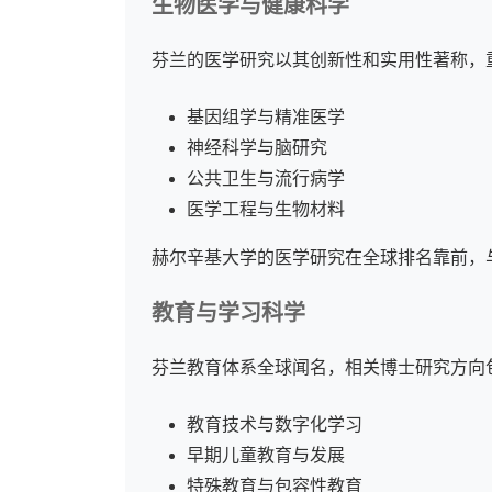
生物医学与健康科学
芬兰的医学研究以其创新性和实用性著称，
基因组学与精准医学
神经科学与脑研究
公共卫生与流行病学
医学工程与生物材料
赫尔辛基大学的医学研究在全球排名靠前，
教育与学习科学
芬兰教育体系全球闻名，相关博士研究方向
教育技术与数字化学习
早期儿童教育与发展
特殊教育与包容性教育