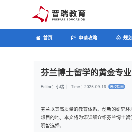
首页
申请攻略
规
芬兰博士留学的黄金专业
|
Editor：小瑞
Time：2025-09-16
选校指南
芬兰以其高质量的教育体系、创新的研究环
想目的地。本文将为您详细介绍芬兰博士留
明智选择。