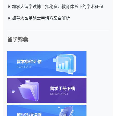
加拿大留学读博：探秘多元教育体系下的学术征程
加拿大留学硕士申请方案全解析
留学锦囊