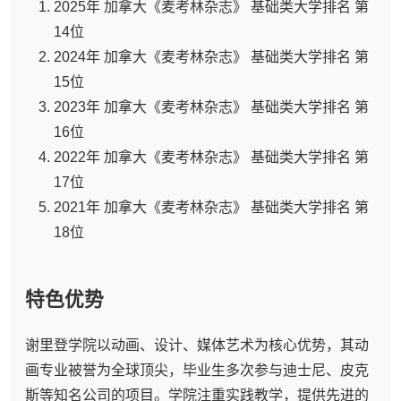
2025年 加拿大《麦考林杂志》 基础类大学排名 第
14位
2024年 加拿大《麦考林杂志》 基础类大学排名 第
15位
2023年 加拿大《麦考林杂志》 基础类大学排名 第
16位
2022年 加拿大《麦考林杂志》 基础类大学排名 第
17位
2021年 加拿大《麦考林杂志》 基础类大学排名 第
18位
特色优势
谢里登学院以动画、设计、媒体艺术为核心优势，其动
画专业被誉为全球顶尖，毕业生多次参与迪士尼、皮克
斯等知名公司的项目。学院注重实践教学，提供先进的