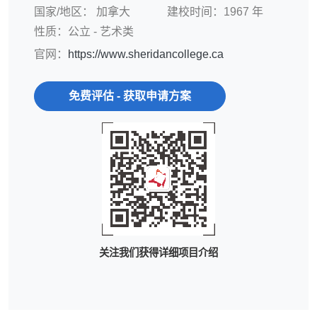
国家/地区：
加拿大
建校时间：1967 年
性质：公立 - 艺术类
官网：
https://www.sheridancollege.ca
免费评估 - 获取申请方案
关注我们获得详细项目介绍