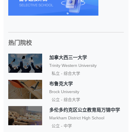
热门院校
加拿大西三一大学
Trinity Western University
私立 - 综合大学
布鲁克大学
Brock University
公立 - 综合大学
多伦多约克区公立教育局万锦中学
Markham District High School
公立 - 中学