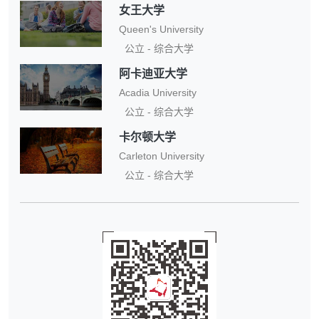
女王大学
Queen's University
公立 - 综合大学
阿卡迪亚大学
Acadia University
公立 - 综合大学
卡尔顿大学
Carleton University
公立 - 综合大学