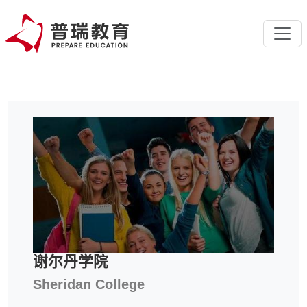
谢尔丹学院
Sheridan College