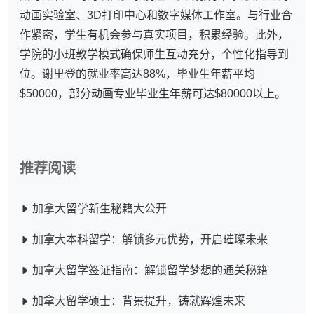
动画实验室、3D打印中心和数字媒体工作室。与行业合
作紧密，学生有机会参与真实项目，积累经验。此外，
学院的小班教学模式确保师生互动充分，个性化指导到
位。谢里登的就业率高达88%，毕业生年薪平均
$50000，部分动画专业毕业生年薪可达$80000以上。
推荐阅读
加拿大留学新生秘籍大公开
加拿大本科留学：解锁多元优势，开启璀璨未来
加拿大留学签证指南：解锁留学梦想的通关秘籍
加拿大留学硕士：背景提升，铸就辉煌未来