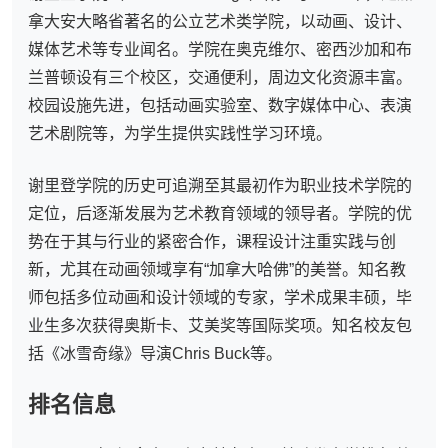
拿大安大略省著名的公立艺术类学院，以动画、设计、
媒体艺术等专业闻名。学院在奥克维尔、密西沙加和布
兰普顿设有三个校区，交通便利，周边文化资源丰富。
校园设施先进，包括动画实验室、数字媒体中心、表演
艺术剧院等，为学生提供实践性学习环境。
谢里登学院的历史可追溯至其最初作为职业技术学院的
定位，后逐渐发展为艺术教育领域的领导者。学院的优
势在于其与行业的紧密合作，课程设计注重实践与创
新，尤其在动画领域享有“加拿大哈佛”的美誉。知名教
师包括多位动画和设计领域的专家，学术成果丰硕，毕
业生多次获得奥斯卡、艾美奖等国际奖项。知名校友包
括《冰雪奇缘》导演Chris Buck等。
排名信息