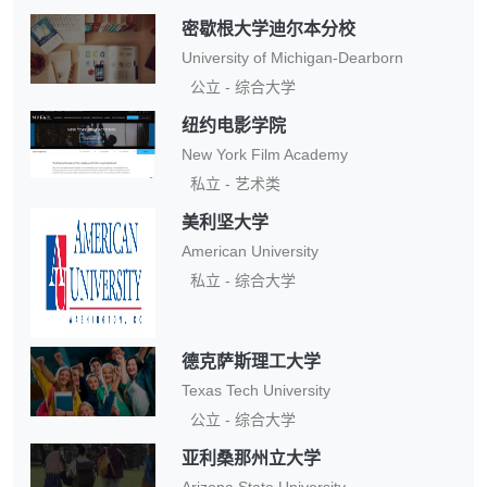
密歇根大学迪尔本分校
University of Michigan-Dearborn
公立 - 综合大学
纽约电影学院
New York Film Academy
私立 - 艺术类
美利坚大学
American University
私立 - 综合大学
德克萨斯理工大学
Texas Tech University
公立 - 综合大学
亚利桑那州立大学
Arizona State University