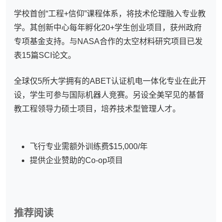
学校首创“工程+信仰”课程体系，将技术伦理融入专业教
学。其创新中心每年孵化20+学生创业项目，获州政府
专项基金支持。与NASA合作的太空材料研究项目已发
表15篇SCI论文。
全球仅5所大学拥有的ABET认证机电一体化专业在此开
设，学生可参与国际机器人竞赛。另设全美罕见的基督
教工程领导力硕士项目，培养技术型管理人才。
飞行专业需额外训练费$15,000/年
提供企业赞助的Co-op项目
推荐阅读