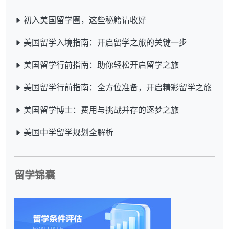
初入美国留学圈，这些秘籍请收好
美国留学入境指南：开启留学之旅的关键一步
美国留学行前指南：助你轻松开启留学之旅
美国留学行前指南：全方位准备，开启精彩留学之旅
美国留学博士：费用与挑战并存的逐梦之旅
美国中学留学规划全解析
留学锦囊