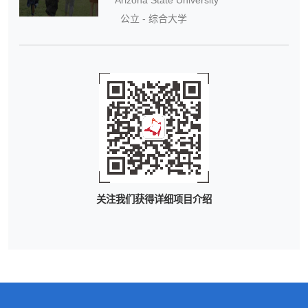
公立 - 综合大学
关注我们获得详细项目介绍