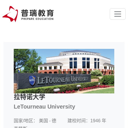
拉特诺大学
LeTourneau University
国家/地区：
美国 - 德
建校时间：1946 年