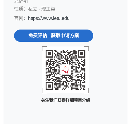
克萨斯
性质：私立 - 理工类
官网：
https://www.letu.edu
免费评估 - 获取申请方案
关注我们获得详细项目介绍