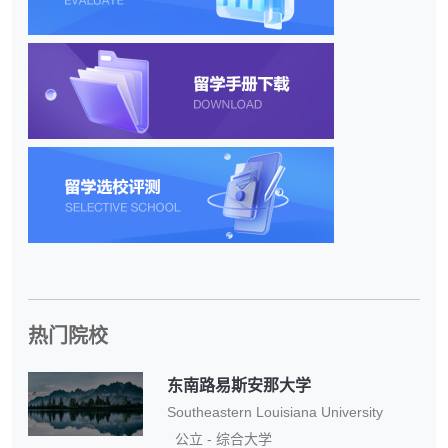
热门院校
东南路易斯安那大学
Southeastern Louisiana University
公立 - 综合大学