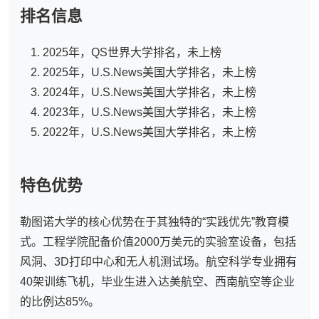
排名信息
2025年，QS世界大学排名，未上榜
2025年，U.S.News美国大学排名，未上榜
2024年，U.S.News美国大学排名，未上榜
2023年，U.S.News美国大学排名，未上榜
2022年，U.S.News美国大学排名，未上榜
特色优势
勒图诺大学的核心优势在于其独特的“实践优先”教育模
式。工程学院配备价值2000万美元的实验室设备，包括
风洞、3D打印中心和无人机测试场。航空科学专业拥有
40架训练飞机，毕业生进入达美航空、西南航空等企业
的比例达85%。