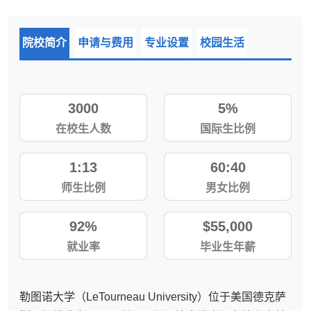
院校简介
申请与费用
专业设置
校园生活
3000
5%
在校生人数
国际生比例
1:13
60:40
师生比例
男女比例
92%
$55,000
就业率
毕业生年薪
勒图诺大学（LeTourneau University）位于美国德克萨